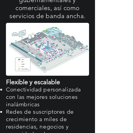
comerciales, así como
servicios de banda ancha.
Flexible y escalable
Conectividad personalizada
con las mejores soluciones
inalámbricas
Redes de suscriptores de
crecimiento a miles de
residencias, negocios y