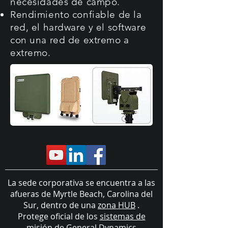
necesidades de campo.
Rendimiento confiable de la
red, el hardware y el software
con una red de extremo a
extremo.
La sede corporativa se encuentra a las
afueras de Myrtle Beach, Carolina del
Sur, dentro de una
zona HUB
.
Protege oficial de los
sistemas de
misión de General Dynamics