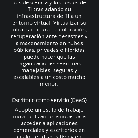
obsolescencia y los costos de
TI trasladando su
infraestructura de TI a un
entorno virtual. Virtualizar su
infraestructura de colocación,
recuperación ante desastres y
almacenamiento en nubes
públicas, privadas o híbridas
puede hacer que las
organizaciones sean más
manejables, seguras y
escalables a un costo mucho
menor.
Escritorio como servicio (DaaS)
Adopte un estilo de trabajo
móvil utilizando la nube para
acceder a aplicaciones
comerciales y escritorios en
cualquier dispositivo y en