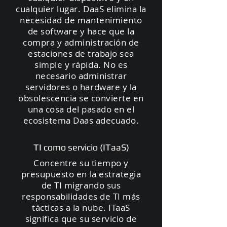
cualquier lugar. DaaS elimina la
necesidad de mantenimiento
de software y hace que la
compra y administración de
estaciones de trabajo sea
simple y rápida. No es
necesario administrar
servidores o hardware y la
obsolescencia se convierte en
una cosa del pasado en el
ecosistema Daas adecuado.
TI como servicio (ITaaS)
Concentre su tiempo y
presupuesto en la estrategia
de TI migrando sus
responsabilidades de TI más
tácticas a la nube. ITaaS
significa que su servicio de