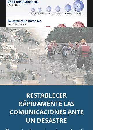
RESTABLECER
RÁPIDAMENTE LAS
COMUNICACIONES ANTE
UN DESASTRE