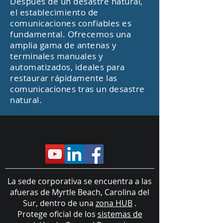
Después de un desastre natural,
el establecimiento de
comunicaciones confiables es
fundamental. Ofrecemos una
amplia gama de antenas y
terminales manuales y
automatizados, ideales para
restaurar rápidamente las
comunicaciones tras un desastre
natural.
La sede corporativa se encuentra a las
afueras de Myrtle Beach, Carolina del
Sur, dentro de una
zona HUB
.
Protege oficial de los
sistemas de