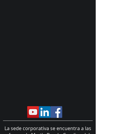
La sede corporativa se encuentra a las