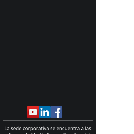
La sede corporativa se encuentra a las