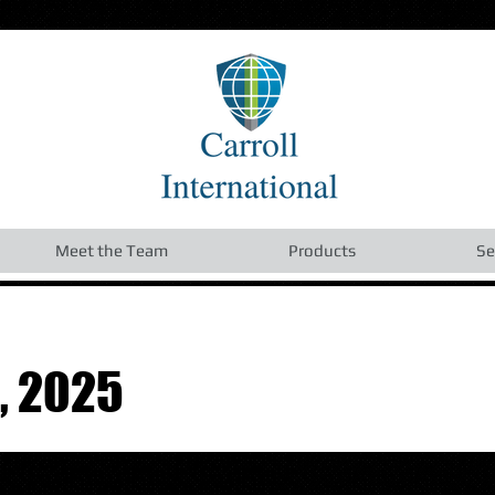
Meet the Team
Products
Se
, 2025