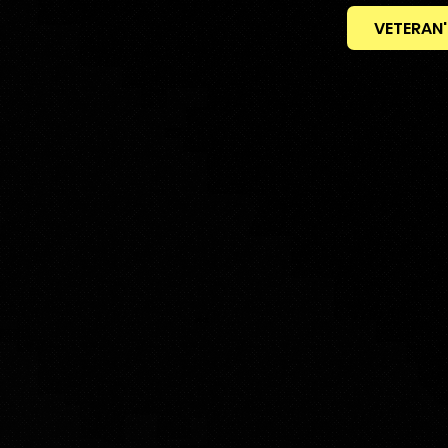
VETERAN'