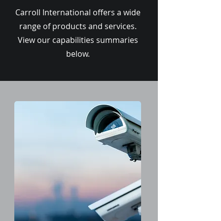
Carroll International offers a wide
range of products and services.
View our capabilities summaries
below.